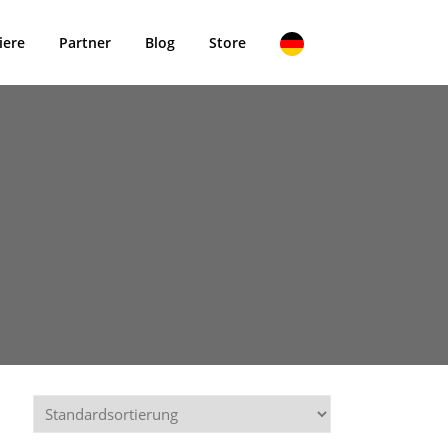
iere
Partner
Blog
Store