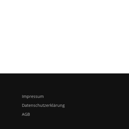
Impressum
Datenschutzerklärung
AGB