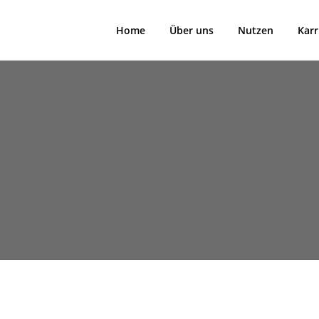
Home
Über uns
Nutzen
Karr