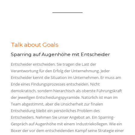
Talk about Goals
Sparring auf Augenhöhe mit Entscheider
Entscheider entscheiden. Sie tragen die Last der
Verantwortung für den Erfolg der Unternehmung. Jeder
Entscheider kennt die Situation im Unternehmen. Er muss am
Ende eines Findungsprozesses entscheiden. Nicht
demokratisch, sondern hierarchisch als oberste Führungskraft
der jeweiligen Entscheidungspyramide. Natürlich ist man im
Team abgestimmt, aber die Unsicherheit zur finalen
Entscheidung bleibt ein persönliches Problem des
Entscheiders. Nehmen Sie unser Angebot an. Ein Sparring-
Gespräch auf Augenhöhe mit einem Industriekollegen. Wie ein
Boxer der vor dem entscheidenden Kampf seine Strategie einer