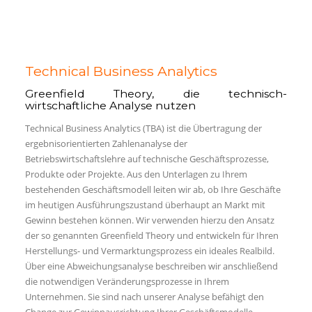
Technical Business Analytics
Greenfield Theory,
die technisch-
wirtschaftliche Analyse nutzen
Technical Business Analytics (TBA) ist die Übertragung der
ergebnisorientierten Zahlenanalyse der
Betriebswirtschaftslehre auf technische Geschäftsprozesse,
Produkte oder Projekte. Aus den Unterlagen zu Ihrem
bestehenden Geschäftsmodell leiten wir ab, ob Ihre Geschäfte
im heutigen Ausführungszustand überhaupt an Markt mit
Gewinn bestehen können. Wir verwenden hierzu den Ansatz
der so genannten Greenfield Theory und entwickeln für Ihren
Herstellungs- und Vermarktungsprozess ein ideales Realbild.
Über eine Abweichungsanalyse beschreiben wir anschließend
die notwendigen Veränderungsprozesse in Ihrem
Unternehmen. Sie sind nach unserer Analyse befähigt den