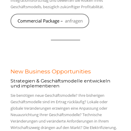
Integrationsvorschlag und bewerten die Risiken Ihres
Geschäftsmodells, bezüglich zukünftiger Profitabilität.
Commercial Package –
anfragen
New Business Opportunities
Strategien & Geschäftsmodelle entwickeln
und implementieren
Sie benötigen neue Geschäftsmodelle? Ihre bisherigen
Geschäftsmodelle sind im Ertrag rückläufig? Lokale oder
globale Veränderungen erzwingen eine Anpassung oder
Neuausrichtung Ihrer Geschäftsmodelle? Technische
Veränderungen und veränderte Anforderungen in Ihrem
Wirtschaftszweig drängen auf den Markt? Die Elektrifizierung,