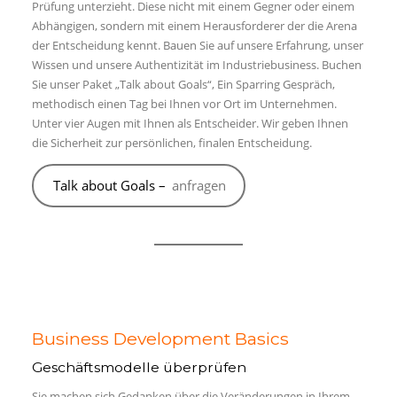
Prüfung unterzieht. Diese nicht mit einem Gegner oder einem
Abhängigen, sondern mit einem Herausforderer der die Arena
der Entscheidung kennt. Bauen Sie auf unsere Erfahrung, unser
Wissen und unsere Authentizität im Industriebusiness. Buchen
Sie unser Paket „Talk about Goals“, Ein Sparring Gespräch,
methodisch einen Tag bei Ihnen vor Ort im Unternehmen.
Unter vier Augen mit Ihnen als Entscheider. Wir geben Ihnen
die Sicherheit zur persönlichen, finalen Entscheidung.
Talk about Goals –
anfragen
Business Development Basics
Geschäftsmodelle überprüfen
Sie machen sich Gedanken über die Veränderungen in Ihrem