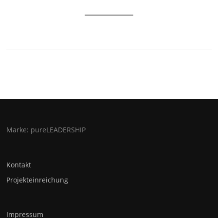
Marke: pureLEADERSHIP
Kontakt
Projekteinreichung
Impressum