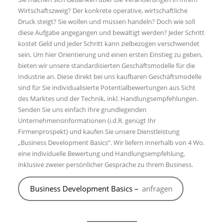
Wirtschaftszweig? Der konkrete operative, wirtschaftliche
Druck steigt? Sie wollen und müssen handeln? Doch wie soll
diese Aufgabe angegangen und bewältigt werden? Jeder Schritt
kostet Geld und jeder Schritt kann zielbezogen verschwendet
sein. Um hier Orientierung und einen ersten Einstieg zu geben,
bieten wir unsere standardisierten Geschäftsmodelle für die
Industrie an. Diese direkt bei uns kaufbaren Geschäftsmodelle
sind für Sie individualisierte Potentialbewertungen aus Sicht
des Marktes und der Technik, inkl. Handlungsempfehlungen.
Senden Sie uns einfach Ihre grundlegenden
Unternehmensinformationen (i.d.R. genügt Ihr
Firmenprospekt) und kaufen Sie unsere Dienstleistung
„Business Development Basics“. Wir liefern innerhalb von 4 Wo.
eine individuelle Bewertung und Handlungsempfehlung,
inklusive zweier persönlicher Gespräche zu Ihrem Business.
Business Development Basics –
anfragen