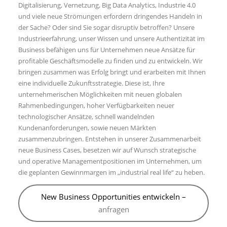
Digitalisierung, Vernetzung, Big Data Analytics, Industrie 4.0
und viele neue Strömungen erfordern dringendes Handeln in
der Sache? Oder sind Sie sogar disruptiv betroffen? Unsere
Industrieerfahrung, unser Wissen und unsere Authentizität im
Business befähigen uns für Unternehmen neue Ansätze für
profitable Geschäftsmodelle zu finden und zu entwickeln. Wir
bringen zusammen was Erfolg bringt und erarbeiten mit Ihnen
eine individuelle Zukunftsstrategie. Diese ist, Ihre
unternehmerischen Möglichkeiten mit neuen globalen
Rahmenbedingungen, hoher Verfügbarkeiten neuer
technologischer Ansätze, schnell wandelnden
Kundenanforderungen, sowie neuen Märkten
zusammenzubringen. Entstehen in unserer Zusammenarbeit
neue Business Cases, besetzen wir auf Wunsch strategische
und operative Managementpositionen im Unternehmen, um
die geplanten Gewinnmargen im „industrial real life“ zu heben.
New Business Opportunities entwickeln –
anfragen