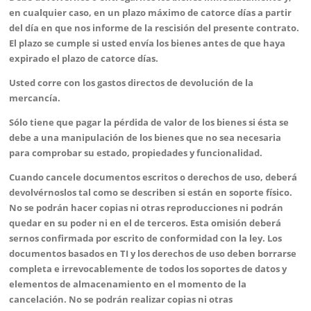
en cualquier caso, en un plazo máximo de catorce días a partir
del día en que nos informe de la rescisión del presente contrato.
El plazo se cumple si usted envía los bienes antes de que haya
expirado el plazo de catorce días.
Usted corre con los gastos directos de devolución de la
mercancía.
Sólo tiene que pagar la pérdida de valor de los bienes si ésta se
debe a una manipulación de los bienes que no sea necesaria
para comprobar su estado, propiedades y funcionalidad.
Cuando cancele documentos escritos o derechos de uso, deberá
devolvérnoslos tal como se describen si están en soporte físico.
No se podrán hacer copias ni otras reproducciones ni podrán
quedar en su poder ni en el de terceros. Esta omisión deberá
sernos confirmada por escrito de conformidad con la ley. Los
documentos basados en TI y los derechos de uso deben borrarse
completa e irrevocablemente de todos los soportes de datos y
elementos de almacenamiento en el momento de la
cancelación. No se podrán realizar copias ni otras