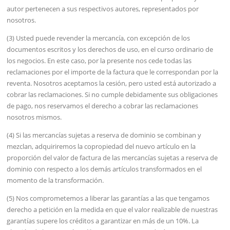
autor pertenecen a sus respectivos autores, representados por
nosotros.
(3) Usted puede revender la mercancía, con excepción de los
documentos escritos y los derechos de uso, en el curso ordinario de
los negocios. En este caso, por la presente nos cede todas las
reclamaciones por el importe de la factura que le correspondan por la
reventa. Nosotros aceptamos la cesión, pero usted está autorizado a
cobrar las reclamaciones. Si no cumple debidamente sus obligaciones
de pago, nos reservamos el derecho a cobrar las reclamaciones
nosotros mismos.
(4) Si las mercancías sujetas a reserva de dominio se combinan y
mezclan, adquiriremos la copropiedad del nuevo artículo en la
proporción del valor de factura de las mercancías sujetas a reserva de
dominio con respecto a los demás artículos transformados en el
momento de la transformación.
(5) Nos comprometemos a liberar las garantías a las que tengamos
derecho a petición en la medida en que el valor realizable de nuestras
garantías supere los créditos a garantizar en más de un 10%. La