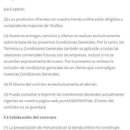
para operar.
(2) Los productos ofrecidos en nuestra tienda online están dirigidos a
compradores mayores de 18 años.
(3) Nuestras entregas, servicios y ofertas se realizan exclusivamente
sobre la base de las presentes Condiciones Generales. Por lo tanto, los
Términos y Condiciones Generales también se aplicarán a todas las
relaciones comerciales futuras con las empresas, incluso si no se
acuerdan expresamente de nuevo. Por la presente se rechaza la
inclusión de condiciones generales de un cliente que contradigan
nuestras Condiciones Generales.
(4) El idioma del contrato es exclusivamente el alemán.
(5) Puede consultar e imprimir las Condiciones Generales actualmente
vigentes en nuestra página web
pureLEADERSHIP
.de. El texto del
contrato no se guardará.
§ 2 Celebración del contrato
(1) La presentación de mercancías en la tienda online no constituye