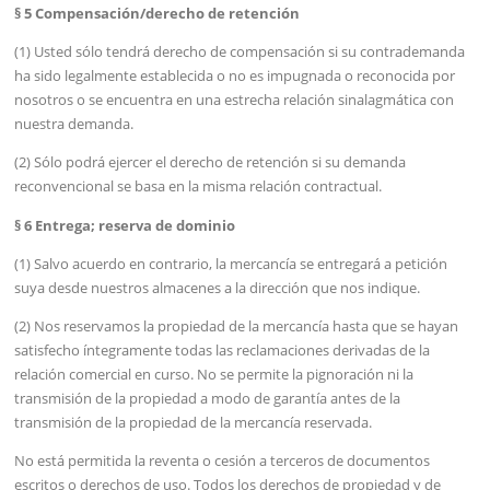
§ 5 Compensación/derecho de retención
(1) Usted sólo tendrá derecho de compensación si su contrademanda
ha sido legalmente establecida o no es impugnada o reconocida por
nosotros o se encuentra en una estrecha relación sinalagmática con
nuestra demanda.
(2) Sólo podrá ejercer el derecho de retención si su demanda
reconvencional se basa en la misma relación contractual.
§ 6 Entrega; reserva de dominio
(1) Salvo acuerdo en contrario, la mercancía se entregará a petición
suya desde nuestros almacenes a la dirección que nos indique.
(2) Nos reservamos la propiedad de la mercancía hasta que se hayan
satisfecho íntegramente todas las reclamaciones derivadas de la
relación comercial en curso. No se permite la pignoración ni la
transmisión de la propiedad a modo de garantía antes de la
transmisión de la propiedad de la mercancía reservada.
No está permitida la reventa o cesión a terceros de documentos
escritos o derechos de uso. Todos los derechos de propiedad y de