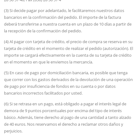
(3) Si decide pagar por adelantado, le facilitaremos nuestros datos
bancarios en la confirmación del pedido. El importe de la factura
deberá transferirse a nuestra cuenta en un plazo de 10 días a partir de
la recepción de la confirmación del pedido.
(4) Al pagar con tarjeta de crédito, el precio de compra se reserva en su
tarjeta de crédito en el momento de realizar el pedido (autorización). El
importe se cargará efectivamente en la cuenta de su tarjeta de crédito
en el momento en que le enviemos la mercancía.
(5) En caso de pago por domiciliación bancaria, es posible que tenga
que correr con los gastos derivados de la devolución de una operación
de pago por insuficiencia de fondos en su cuenta o por datos
bancarios incorrectos facilitados por usted.
(6) Si se retrasa en un pago, está obligado a pagar el interés legal de
demora de 9 puntos porcentuales por encima del tipo de interés
básico. Además, tiene derecho al pago de una cantidad a tanto alzado
de 40 euros. Nos reservamos el derecho a reclamar otros daños y
perjuicios.