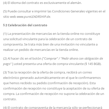
(4) El idioma del contrato es exclusivamente el alemán.
(5) Puede consultar e imprimir las Condiciones Generales vigentes en el
sitio web
www.pureLEADRSHIP.de.
§ 2 Celebración del contrato
(1) La presentación de mercancías en la tienda online no constituye
una solicitud vinculante para la celebración de un contrato de
compraventa. Se trata más bien de una invitación no vinculante a
realizar un pedido de mercancías en la tienda online.
(2) Al hacer clic en el botón
["Comprar" / "Pedir ahora con obligación de
pago"
] usted presenta una oferta de compra vinculante (§ 145 BGB).
(3) Tras la recepción de la oferta de compra, recibirá un correo
electrónico generado automáticamente en el que le confirmaremos
que hemos recibido su pedido (confirmación de recepción). Esta
confirmación de recepción no constituye la aceptación de su oferta de
compra. La confirmación de recepción no supone la celebración de un
contrato.
(4) El contrato de compraventa de la mercancía sólo se perfeccionará