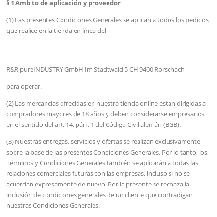
§ 1 Ámbito de aplicación y proveedor
(1) Las presentes Condiciones Generales se aplican a todos los pedidos
que realice en la tienda en línea del
R&R pureINDUSTRY GmbH Im Stadtwald 5 CH 9400 Rorschach
para operar.
(2) Las mercancías ofrecidas en nuestra tienda online están dirigidas a
compradores mayores de 18 años y deben considerarse empresarios
en el sentido del art. 14, párr. 1 del Código Civil alemán (BGB).
(3) Nuestras entregas, servicios y ofertas se realizan exclusivamente
sobre la base de las presentes Condiciones Generales. Por lo tanto, los
Términos y Condiciones Generales también se aplicarán a todas las
relaciones comerciales futuras con las empresas, incluso si no se
acuerdan expresamente de nuevo. Por la presente se rechaza la
inclusión de condiciones generales de un cliente que contradigan
nuestras Condiciones Generales.