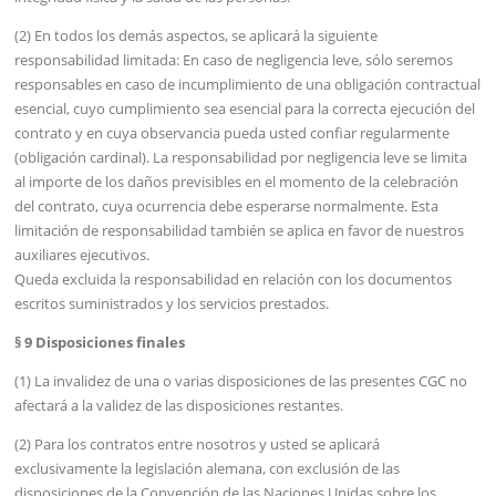
(2) En todos los demás aspectos, se aplicará la siguiente
responsabilidad limitada: En caso de negligencia leve, sólo seremos
responsables en caso de incumplimiento de una obligación contractual
esencial, cuyo cumplimiento sea esencial para la correcta ejecución del
contrato y en cuya observancia pueda usted confiar regularmente
(obligación cardinal). La responsabilidad por negligencia leve se limita
al importe de los daños previsibles en el momento de la celebración
del contrato, cuya ocurrencia debe esperarse normalmente. Esta
limitación de responsabilidad también se aplica en favor de nuestros
auxiliares ejecutivos.
Queda excluida la responsabilidad en relación con los documentos
escritos suministrados y los servicios prestados.
§ 9 Disposiciones finales
(1) La invalidez de una o varias disposiciones de las presentes CGC no
afectará a la validez de las disposiciones restantes.
(2) Para los contratos entre nosotros y usted se aplicará
exclusivamente la legislación alemana, con exclusión de las
disposiciones de la Convención de las Naciones Unidas sobre los