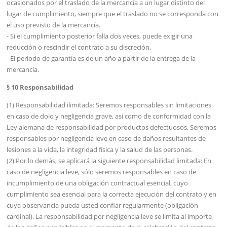
ocasionados por el traslado de la mercancía a un lugar distinto del
lugar de cumplimiento, siempre que el traslado no se corresponda con
el uso previsto de la mercancía.
- Si el cumplimiento posterior falla dos veces, puede exigir una
reducción o rescindir el contrato a su discreción.
- El periodo de garantía es de un año a partir de la entrega de la
mercancía.
§ 10 Responsabilidad
(1) Responsabilidad ilimitada: Seremos responsables sin limitaciones
en caso de dolo y negligencia grave, así como de conformidad con la
Ley alemana de responsabilidad por productos defectuosos. Seremos
responsables por negligencia leve en caso de daños resultantes de
lesiones a la vida, la integridad física y la salud de las personas.
(2) Por lo demás, se aplicará la siguiente responsabilidad limitada: En
caso de negligencia leve, sólo seremos responsables en caso de
incumplimiento de una obligación contractual esencial, cuyo
cumplimiento sea esencial para la correcta ejecución del contrato y en
cuya observancia pueda usted confiar regularmente (obligación
cardinal). La responsabilidad por negligencia leve se limita al importe