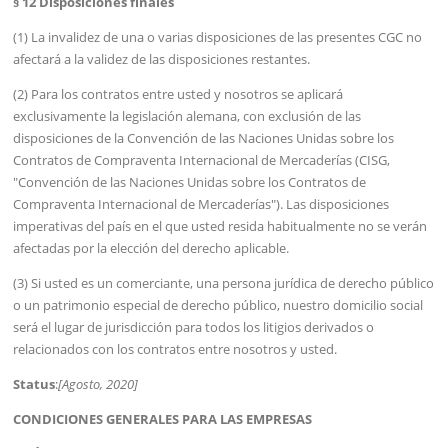
§ 12 Disposiciones finales
(1) La invalidez de una o varias disposiciones de las presentes CGC no
afectará a la validez de las disposiciones restantes.
(2) Para los contratos entre usted y nosotros se aplicará
exclusivamente la legislación alemana, con exclusión de las
disposiciones de la Convención de las Naciones Unidas sobre los
Contratos de Compraventa Internacional de Mercaderías (CISG,
"Convención de las Naciones Unidas sobre los Contratos de
Compraventa Internacional de Mercaderías"). Las disposiciones
imperativas del país en el que usted resida habitualmente no se verán
afectadas por la elección del derecho aplicable.
(3) Si usted es un comerciante, una persona jurídica de derecho público
o un patrimonio especial de derecho público, nuestro domicilio social
será el lugar de jurisdicción para todos los litigios derivados o
relacionados con los contratos entre nosotros y usted.
Status
:
[Agosto, 2020]
CONDICIONES GENERALES PARA LAS EMPRESAS